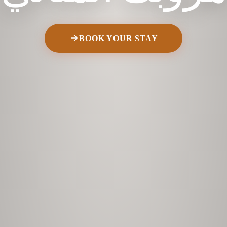
BOOK YOUR STAY