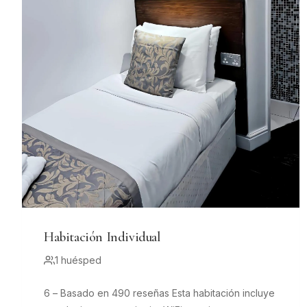
Habitación Individual
1 huésped
6 – Basado en 490 reseñas Esta habitación incluye