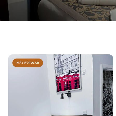
MÁS POPULAR