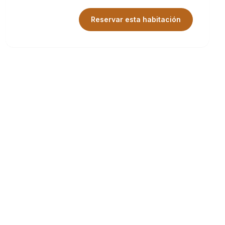
Reservar esta habitación