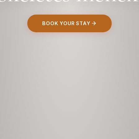
BOOK YOUR STAY