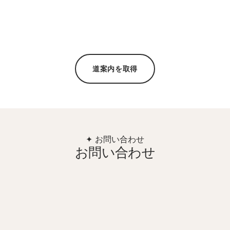
道案内を取得
✦ お問い合わせ
お問い合わせ
住所
Lidos Hotel