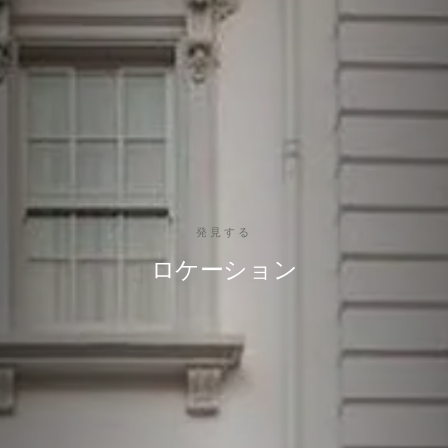
発見する
ロケーション