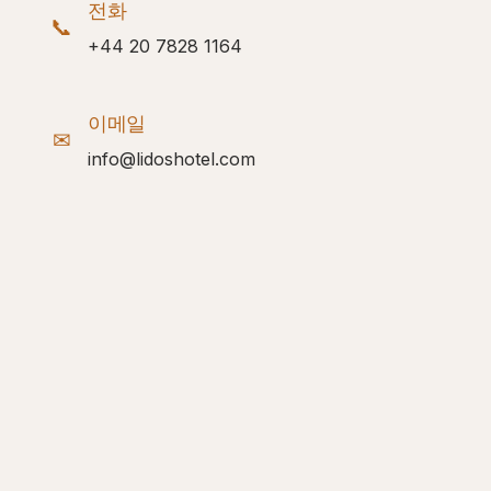
전화
📞
+44 20 7828 1164
이메일
✉
info@lidoshotel.com