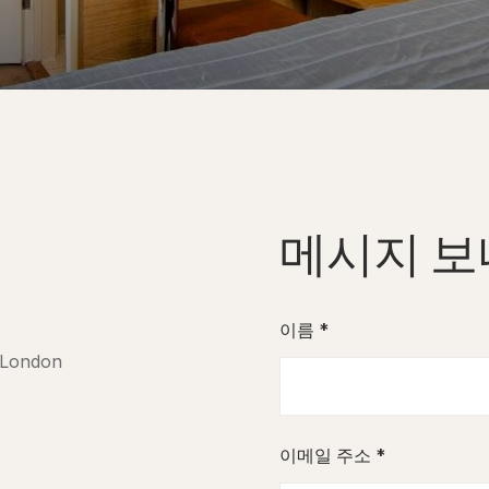
메시지 보
이름 *
 London
이메일 주소 *