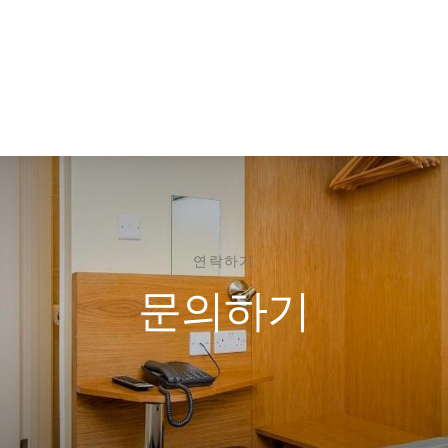
연락하기
문의하기