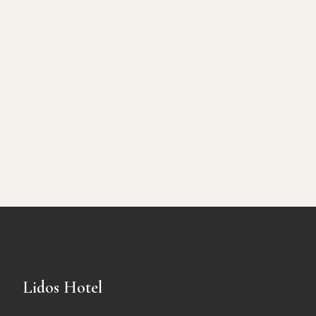
Lidos Hotel