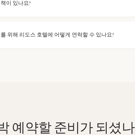
정책이 있나요?
 취소 정책은 요금 유형 및 예약 조건에 따라 달라집니다. 예약
시거나, 더 많은 정보를 원하시면 프런트 데스크에 문의하시
보를 위해 리도스 호텔에 어떻게 연락할 수 있나요?
 대한 문의나 추가 정보를 원하시면 전화 또는 이메일로 연락하
절한 직원들이 고객님의 질문에 답변해 드리고, 즐거운 숙박이 
박 예약할 준비가 되셨나