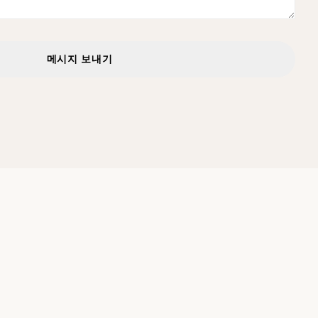
메시지 보내기