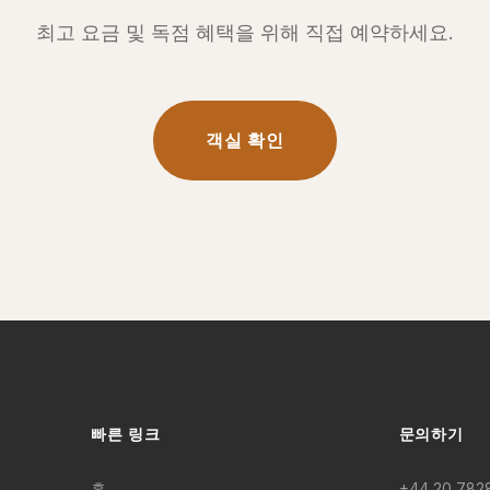
최고 요금 및 독점 혜택을 위해 직접 예약하세요.
객실 확인
빠른 링크
문의하기
홈
+44 20 7828