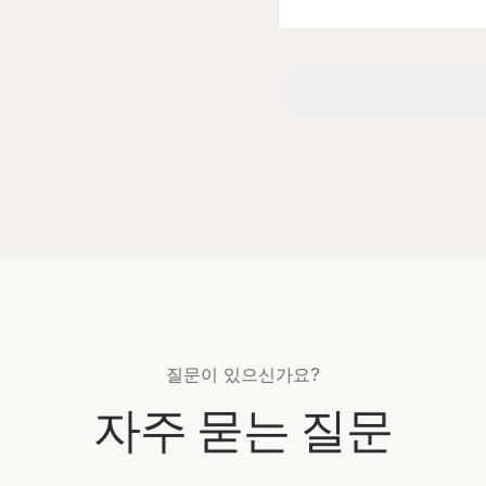
질문이 있으신가요?
자주 묻는 질문