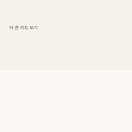
더 큰 지도 보기