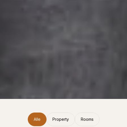
Alle
Property
Rooms