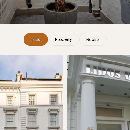
Tutto
Property
Rooms