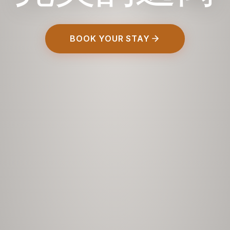
BOOK YOUR STAY