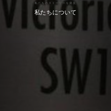
私たちのストーリーを発見
私たちについて