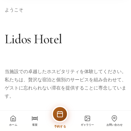
ようこそ
Lidos Hotel
当施設での卓越したホスピタリティを体験してください。
私たちは、贅沢な宿泊と個別のサービスを組み合わせて、
ゲストに忘れられない滞在を提供することに専念していま
す。
ホーム
客室
ギャラリー
お問い合わせ
予約する