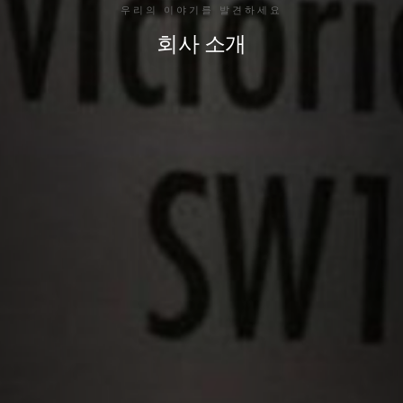
우리의 이야기를 발견하세요
회사 소개